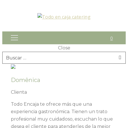
0
Close
Buscar:
Domênica
Clienta
Todo Encaja te ofrece más que una
experiencia gastronómica. Tienen un trato
profesional muy cuidadoso, escuchan lo que
desea el cliente para atenderles de la mejor