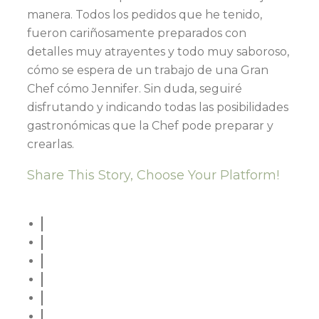
manera. Todos los pedidos que he tenido,
fueron cariñosamente preparados con
detalles muy atrayentes y todo muy saboroso,
cómo se espera de un trabajo de una Gran
Chef cómo Jennifer. Sin duda, seguiré
disfrutando y indicando todas las posibilidades
gastronómicas que la Chef pode preparar y
crearlas.
Share This Story, Choose Your Platform!