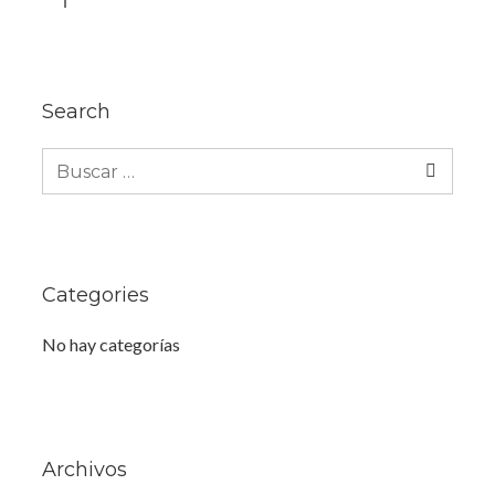
Search
Buscar:
Categories
No hay categorías
Archivos