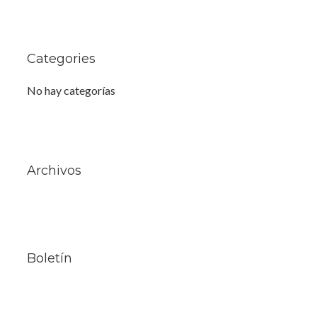
Categories
No hay categorías
Archivos
Boletín