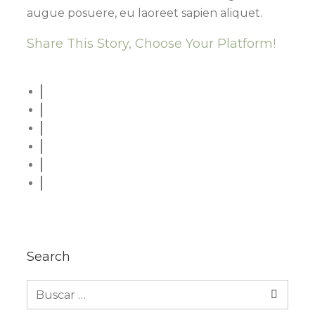
augue posuere, eu laoreet sapien aliquet.
Share This Story, Choose Your Platform!
Search
Buscar: